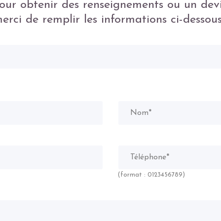
our obtenir des renseignements ou un devi
erci de remplir les informations ci-dessous
(format : 0123456789)