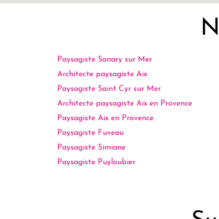
N
Paysagiste Sanary sur Mer
Architecte paysagiste Aix
Paysagiste Saint Cyr sur Mer
Architecte paysagiste Aix en Provence
Paysagiste Aix en Provence
Paysagiste Fuveau
Paysagiste Simiane
Paysagiste Puyloubier