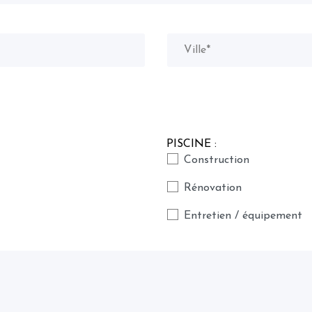
PISCINE :
Construction
Rénovation
Entretien / équipement