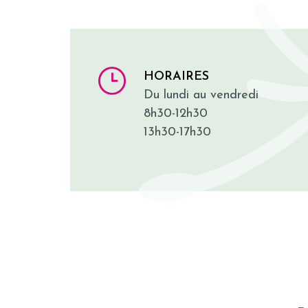
HORAIRES
Du lundi au vendredi
8h30-12h30
13h30-17h30