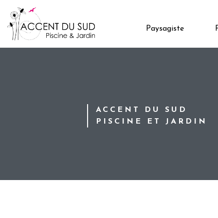
Paysagiste
ACCENT DU SUD
PISCINE ET JARDIN