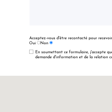
Acceptez-vous d'être recontacté pour recevoir 
Oui
Non
En soumettant ce formulaire, j'accepte que
demande d'information et de la relation c