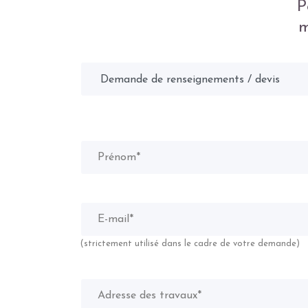
P
m
(strictement utilisé dans le cadre de votre demande)