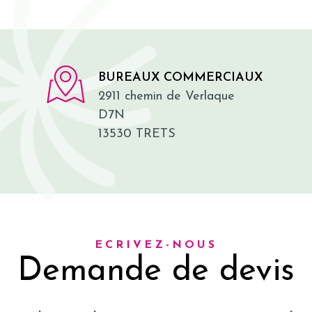
BUREAUX COMMERCIAUX
2911 chemin de Verlaque
D7N
13530 TRETS
ECRIVEZ-NOUS
Demande de devis