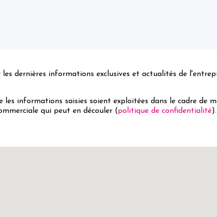
les dernières informations exclusives et actualités de l'entrep
 les informations saisies soient exploitées dans le cadre de 
ommerciale qui peut en découler (
politique de confidentialité
).