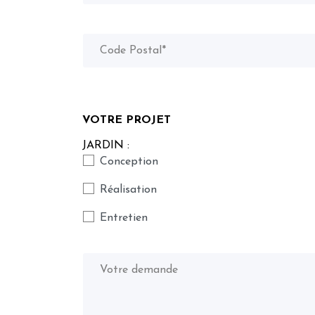
VOTRE PROJET
JARDIN :
Conception
Réalisation
Entretien