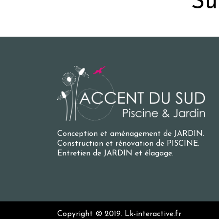
Su
Conception et aménagement de JARDIN.
Construction et rénovation de PISCINE.
Entretien de JARDIN et élagage.
Copyright © 2019.
Lk-interactive.fr