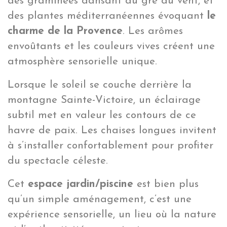
des graminées dansant au gré du vent, et
des plantes méditerranéennes évoquant
le
charme de la Provence
. Les arômes
envoûtants et les couleurs vives créent une
atmosphère sensorielle unique.
Lorsque le soleil se couche derrière la
montagne Sainte-Victoire, un éclairage
subtil met en valeur les contours de ce
havre de paix. Les chaises longues invitent
à s’installer confortablement pour profiter
du spectacle céleste.
Cet
espace jardin/piscine
est bien plus
qu’un simple aménagement, c’est une
expérience sensorielle, un lieu où la nature