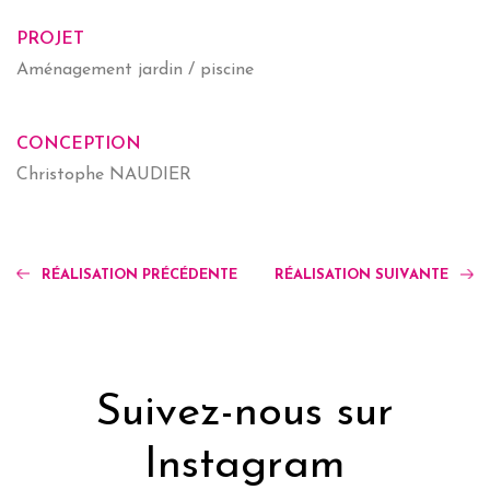
PROJET
Aménagement jardin / piscine
CONCEPTION
Christophe NAUDIER
RÉALISATION PRÉCÉDENTE
RÉALISATION SUIVANTE
Suivez-nous sur
Instagram