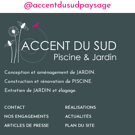
@accentdusudpaysage
Conception et aménagement de JARDIN.
Construction et rénovation de PISCINE.
Entretien de JARDIN et élagage.
CONTACT
RÉALISATIONS
NOS ENGAGEMENTS
ACTUALITÉS
ARTICLES DE PRESSE
PLAN DU SITE