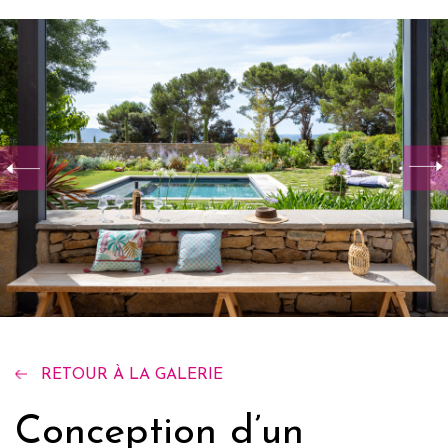
RETOUR À LA GALERIE
Conception d’un