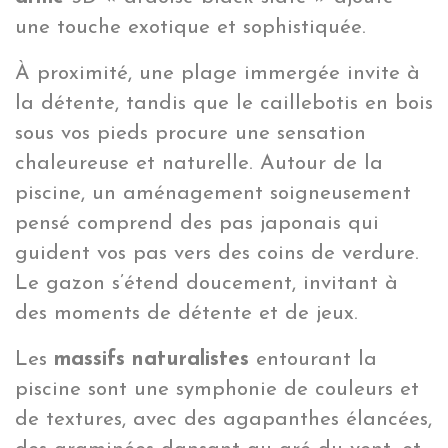
une touche exotique et sophistiquée.
À proximité, une plage immergée invite à
la détente, tandis que le caillebotis en bois
sous vos pieds procure une sensation
chaleureuse et naturelle. Autour de la
piscine, un aménagement soigneusement
pensé comprend des pas japonais qui
guident vos pas vers des coins de verdure.
Le gazon s’étend doucement, invitant à
des moments de détente et de jeux.
Les
massifs naturalistes
entourant la
piscine sont une symphonie de couleurs et
de textures, avec des agapanthes élancées,