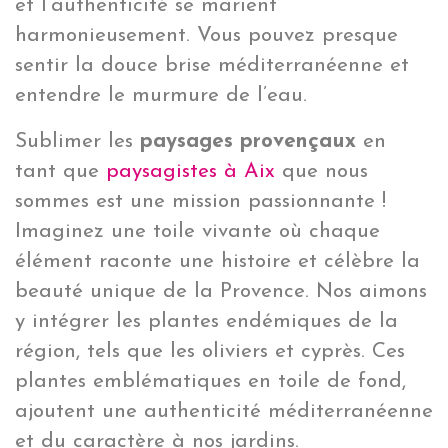
et l’authenticité se marient
harmonieusement. Vous pouvez presque
sentir la douce brise méditerranéenne et
entendre le murmure de l’eau.
Sublimer les
paysages provençaux
en
tant que
paysagistes à Aix
que nous
sommes est une mission passionnante !
Imaginez une toile vivante où chaque
élément raconte une histoire et célèbre la
beauté unique de la Provence. Nos aimons
y intégrer les plantes endémiques de la
région, tels que les oliviers et cyprès. Ces
plantes emblématiques en toile de fond,
ajoutent une authenticité méditerranéenne
et du caractère à nos jardins.