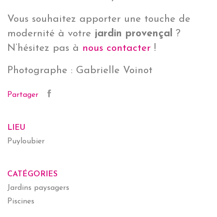
Vous souhaitez apporter une touche de
modernité à votre
jardin provençal
?
N’hésitez pas à
nous contacter
!
Photographe : Gabrielle Voinot
Partager
LIEU
Puyloubier
CATÉGORIES
Jardins paysagers
Piscines