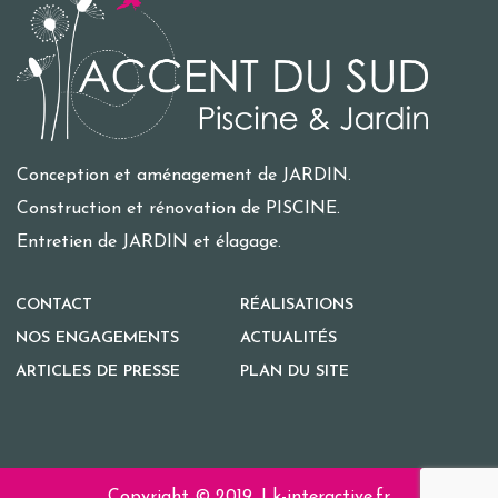
Conception et aménagement de JARDIN.
Construction et rénovation de PISCINE.
Entretien de JARDIN et élagage.
CONTACT
RÉALISATIONS
NOS ENGAGEMENTS
ACTUALITÉS
ARTICLES DE PRESSE
PLAN DU SITE
Copyright © 2019.
Lk-interactive.fr