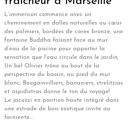
fraicheur à Marseille
L’immersion commence avec un
cheminement en dalles naturelles au cœur
des palmiers, bordées de carex bronze, une
fontaine Buddha faisant face au mur
d’eau de la piscine pour apporter la
sensation que l’eau circule dans le jardin;
Un bel Olivier trône au bout de la
perspective du bassin, au pied du mur
blanc; Bougainvilliers, bananiers, strelitzias
et aspidistras donne le ton du voyage!
Le jacuzzi en position haute intégré dans
une estrade de bois exotique invite au
farniente…