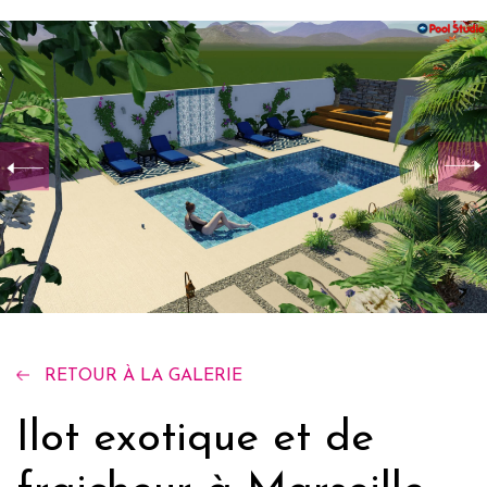
RETOUR À LA GALERIE
Ilot exotique et de