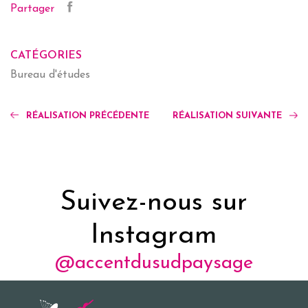
Partager
CATÉGORIES
Bureau d'études
RÉALISATION PRÉCÉDENTE
RÉALISATION SUIVANTE
Suivez-nous sur
Instagram
@accentdusudpaysage