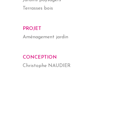
Terrasses bois
PROJET
Aménagement jardin
CONCEPTION
Christophe NAUDIER