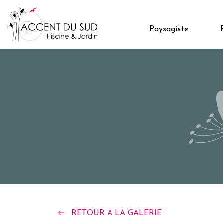
Paysagiste
RETOUR À LA GALERIE