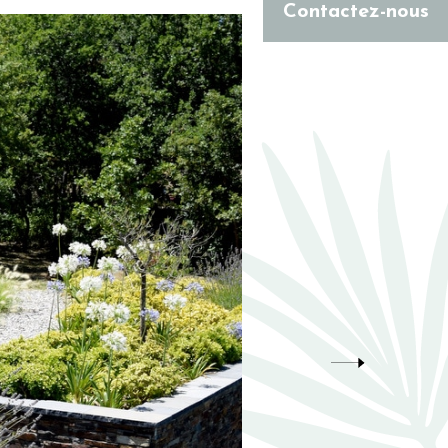
Contactez-nous