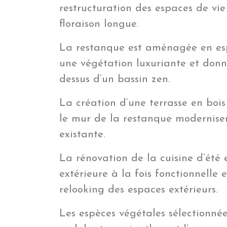
restructuration des espaces de vie
floraison longue.
La restanque est aménagée en es
une végétation luxuriante et donnan
dessus d’un bassin zen.
La création d’une terrasse en bois
le mur de la restanque modernisen
existante.
La rénovation de la cuisine d’été e
extérieure à la fois fonctionnelle
relooking des espaces extérieurs.
Les espèces végétales sélectionnée