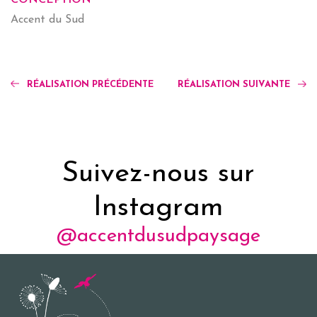
Accent du Sud
RÉALISATION PRÉCÉDENTE
RÉALISATION SUIVANTE
Suivez-nous sur
Instagram
@accentdusudpaysage