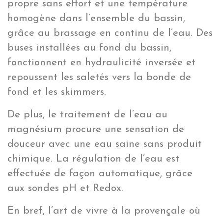
propre sans effort et une température
homogène dans l’ensemble du bassin,
grâce au brassage en continu de l’eau. Des
buses installées au fond du bassin,
fonctionnent en hydraulicité inversée et
repoussent les saletés vers la bonde de
fond et les skimmers.
De plus, le traitement de l’eau au
magnésium procure une sensation de
douceur avec une eau saine sans produit
chimique. La régulation de l’eau est
effectuée de façon automatique, grâce
aux sondes pH et Redox.
En bref, l’art de vivre à la provençale où