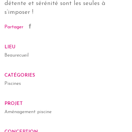
détente et sérénité sont les seules à
s’imposer !
Partager
LIEU
Beaurecueil
CATÉGORIES
Piscines
PROJET
Aménagement piscine
CONCEPTION