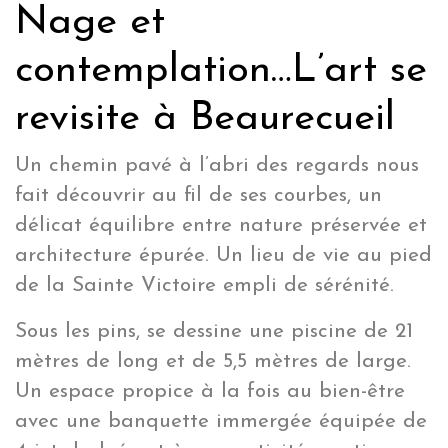
Nage et
contemplation…L’art se
revisite à Beaurecueil
Un chemin pavé à l’abri des regards nous
fait découvrir au fil de ses courbes, un
délicat équilibre entre nature préservée et
architecture épurée. Un lieu de vie au pied
de la Sainte Victoire empli de sérénité.
Sous les pins, se dessine une piscine de 21
mètres de long et de 5,5 mètres de large.
Un espace propice à la fois au bien-être
avec une banquette immergée équipée de