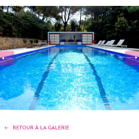
RETOUR À LA GALERIE